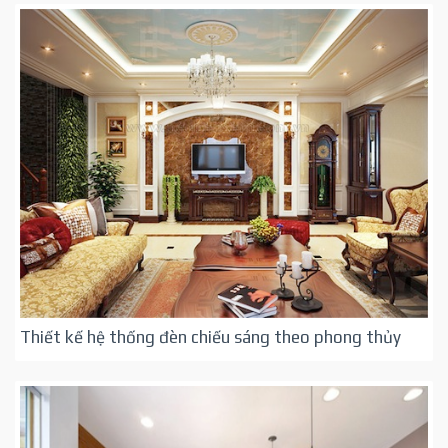
Thiết kế hệ thống đèn chiếu sáng theo phong thủy