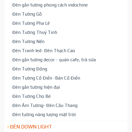
Đèn gắn tường phong cách indochine
Đèn Tường Gỗ
Đèn Tường Pha Lê
Đèn Tường Thuỷ Tinh
Đèn Tường Nến
Đèn Tranh led- Đèn Thạch Cao
Đèn gắn tường decor - quán cafe, trà sữa
Đèn Tường Đồng
Đèn Tường Cổ Điển -Bán Cổ Điển
Đèn gắn tường hiện đại
Đèn Tường Cho Bé
Đèn Âm Tường- Đèn Cầu Thang
Đèn tường năng lượng mặt trời
ĐÈN DOWN LIGHT