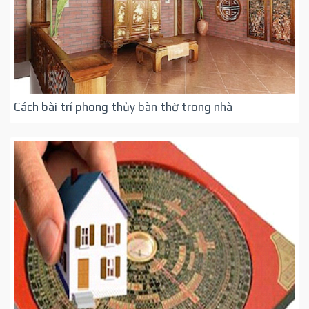
Cách bài trí phong thủy bàn thờ trong nhà