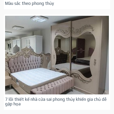
Màu sắc theo phong thủy
7 lỗi thiết kế nhà cửa sai phong thủy khiến gia chủ dễ
gặp họa