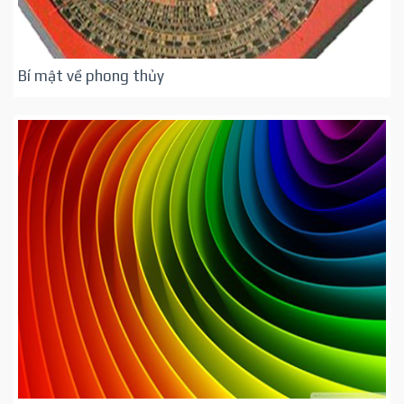
Bí mật về phong thủy