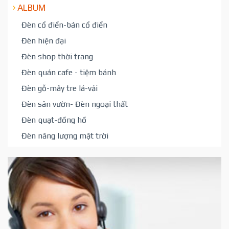
ALBUM
Đèn cổ điển-bán cổ điển
Đèn hiện đại
Đèn shop thời trang
Đèn quán cafe - tiệm bánh
Đèn gỗ-mây tre lá-vải
Đèn sân vườn- Đèn ngoại thất
Đèn quạt-đồng hồ
Đèn năng lượng mặt trời