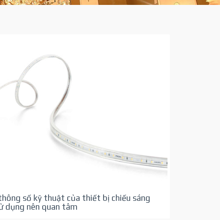
hông số kỹ thuật của thiết bị chiếu sáng
sử dụng nên quan tâm