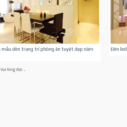
 mẫu đèn trang trí phòng ăn tuyệt đẹp năm
Đèn led
Vui lòng đợi ...