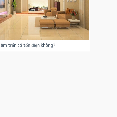
 âm trần có tốn điện không?