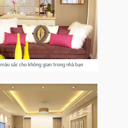
 màu sắc cho không gian trong nhà bạn