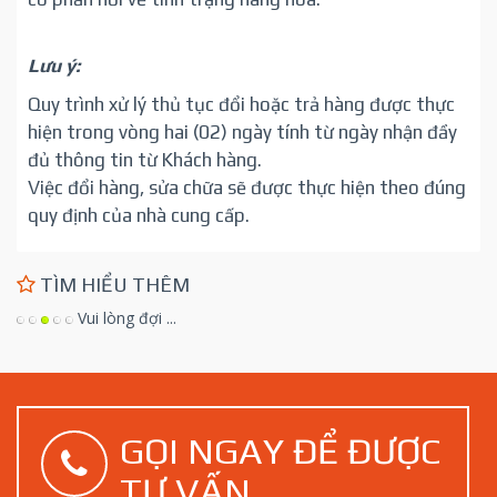
Lưu ý:
Quy trình xử lý thủ tục đổi hoặc trả hàng được thực
hiện trong vòng hai (02) ngày tính từ ngày nhận đầy
đủ thông tin từ Khách hàng.
Việc đổi hàng, sửa chữa sẽ được thực hiện theo đúng
quy định của nhà cung cấp.
TÌM HIỂU THÊM
Vui lòng đợi ...
GỌI NGAY ĐỂ ĐƯỢC
TƯ VẤN