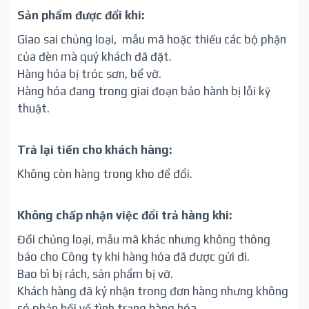
Sản phẩm được đổi khi:
Giao sai chủng loại,
mẫu mã hoặc thiếu các bộ phận
của đèn mà quý khách đã đặt.
Hàng hóa bị tróc sơn, bể vỡ.
Hàng hóa đang trong giai đoạn bảo hành bị lỗi kỹ
thuật.
Trả lại tiền cho khách hàng:
Không còn hàng trong kho để đổi.
Không chấp nhận việc đổi trả hàng khi:
Đổi chủng loại, mẫu mã khác nhưng không thông
báo cho Công ty khi hàng hóa đã được gửi đi.
Bao bì bị rách, sản phẩm bị vỡ.
Khách hàng đã ký nhận trong đơn hàng nhưng không
có phản hồi về tình trạng hàng hóa.