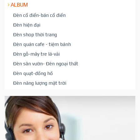
ALBUM
Đèn cổ điển-bán cổ điển
Đèn hiện đại
Đèn shop thời trang
Đèn quán cafe - tiệm bánh
Đèn gỗ-mây tre lá-vải
Đèn sân vườn- Đèn ngoại thất
Đèn quạt-đồng hồ
Đèn năng lượng mặt trời