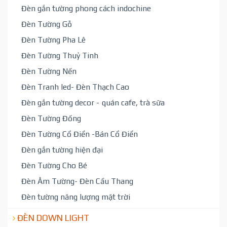
Đèn gắn tường phong cách indochine
Đèn Tường Gỗ
Đèn Tường Pha Lê
Đèn Tường Thuỷ Tinh
Đèn Tường Nến
Đèn Tranh led- Đèn Thạch Cao
Đèn gắn tường decor - quán cafe, trà sữa
Đèn Tường Đồng
Đèn Tường Cổ Điển -Bán Cổ Điển
Đèn gắn tường hiện đại
Đèn Tường Cho Bé
Đèn Âm Tường- Đèn Cầu Thang
Đèn tường năng lượng mặt trời
ĐÈN DOWN LIGHT