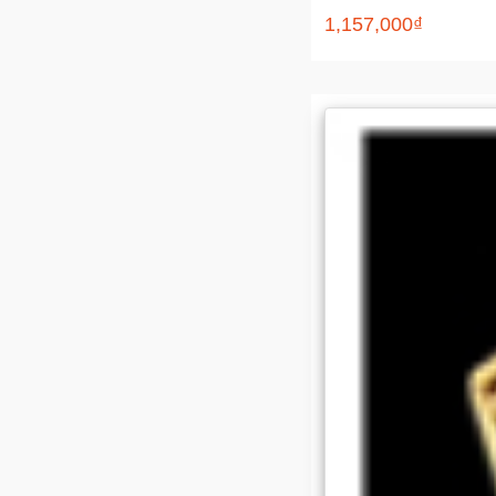
1,157,000₫