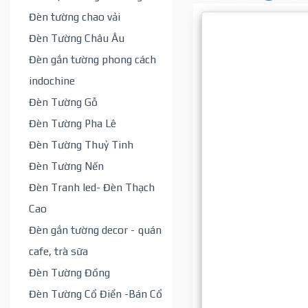
Đèn tường chao vải
Đèn Tường Châu Âu
Đèn gắn tường phong cách
indochine
Đèn Tường Gỗ
Đèn Tường Pha Lê
Đèn Tường Thuỷ Tinh
Đèn Tường Nến
Đèn Tranh led- Đèn Thạch
Cao
Đèn gắn tường decor - quán
cafe, trà sữa
Đèn Tường Đồng
Đèn Tường Cổ Điển -Bán Cổ