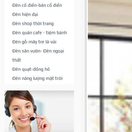
Đèn cổ điển-bán cổ điển
Đèn hiện đại
Đèn shop thời trang
Đèn quán cafe - tiệm bánh
Đèn gỗ-mây tre lá-vải
Đèn sân vườn- Đèn ngoại
thất
Đèn quạt-đồng hồ
Đèn năng lượng mặt trời