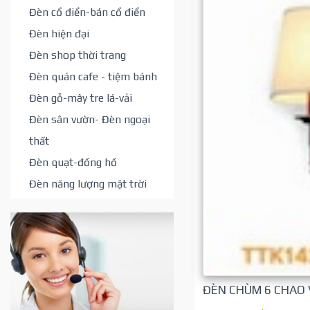
Đèn cổ điển-bán cổ điển
Đèn hiện đại
Đèn shop thời trang
Đèn quán cafe - tiệm bánh
Đèn gỗ-mây tre lá-vải
Đèn sân vườn- Đèn ngoại
thất
Đèn quạt-đồng hồ
Đèn năng lượng mặt trời
ĐÈN CHÙM 6 CHAO 